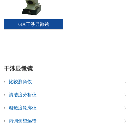
6JA干涉显微镜
干涉显微镜
比较测角仪
清洁度分析仪
粗糙度轮廓仪
内调焦望远镜