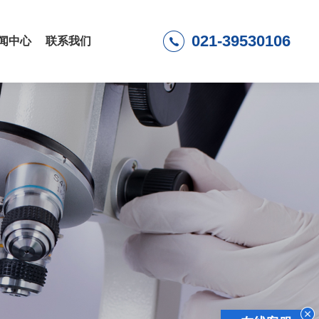
021-39530106
闻中心
联系我们