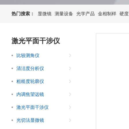
热门搜索：
显微镜
测量设备
光学产品
金相制样
硬度
激光平面干涉仪
比较测角仪
清洁度分析仪
粗糙度轮廓仪
内调焦望远镜
激光平面干涉仪
光切法显微镜