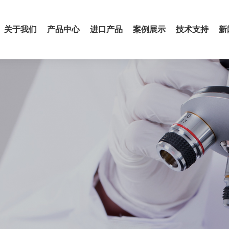
关于我们
产品中心
进口产品
案例展示
技术支持
新