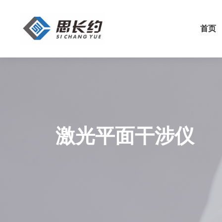
首页
激光平面干涉仪