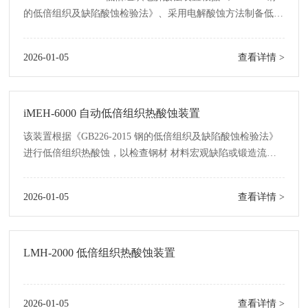
的低倍组织及缺陷酸蚀检验法》、采用电解酸蚀方法制备低倍
组织样品。
2026-01-05
查看详情 >
iMEH-6000 自动低倍组织热酸蚀装置
该装置根据《GB226-2015 钢的低倍组织及缺陷酸蚀检验法》
进行低倍组织热酸蚀，以检查钢材 材料宏观缺陷或锻造流
线。
2026-01-05
查看详情 >
LMH-2000 低倍组织热酸蚀装置
2026-01-05
查看详情 >