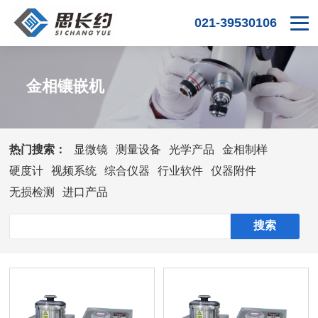
021-39530106
金相镶嵌机
热门搜索：
显微镜
测量设备
光学产品
金相制样
硬度计
视频系统
综合仪器
行业软件
仪器附件
无损检测
进口产品