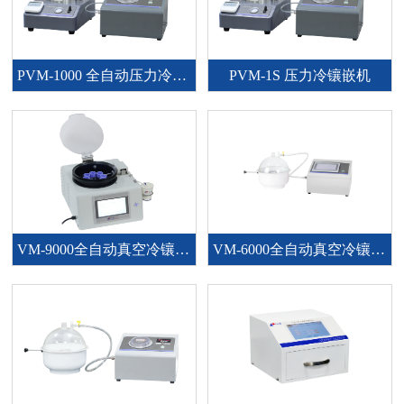
PVM-1000 全自动压力冷镶嵌机
PVM-1S 压力冷镶嵌机
VM-9000全自动真空冷镶嵌机
VM-6000全自动真空冷镶嵌机