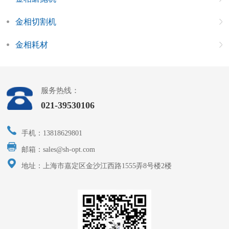
金相切割机
金相耗材
服务热线：
021-39530106
手机：13818629801
邮箱：sales@sh-opt.com
地址：上海市嘉定区金沙江西路1555弄8号楼2楼