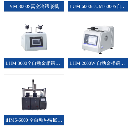
VM-3000S真空冷镶嵌机
LUM-6000/LUM-6000S自动光固化冷镶嵌机
LHM-3000全自动金相镶嵌机 LHM-3000D全自动金相镶嵌机（双工位）
LHM-2000W 自动金相镶嵌机
iHMS-6000 全自动热镶嵌系统